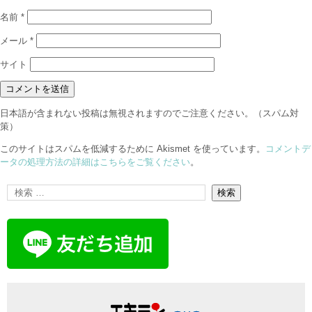
名前
*
メール
*
サイト
日本語が含まれない投稿は無視されますのでご注意ください。（スパム対
策）
このサイトはスパムを低減するために Akismet を使っています。
コメントデ
ータの処理方法の詳細はこちらをご覧ください
。