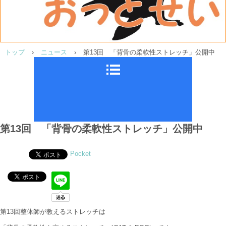
トップ
›
ニュース
›
第13回 「背骨の柔軟性ストレッチ」公開中
第13回 「背骨の柔軟性ストレッチ」公開中
Pocket
第13回整体師が教えるストレッチは