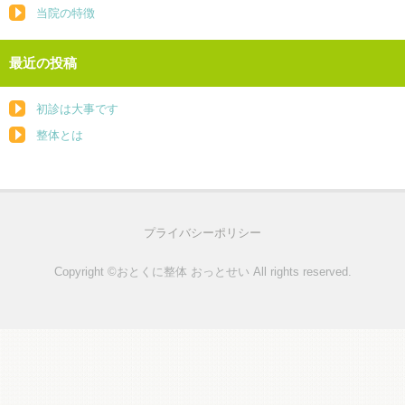
当院の特徴
最近の投稿
初診は大事です
整体とは
プライバシーポリシー
Copyright ©おとくに整体 おっとせい All rights reserved.