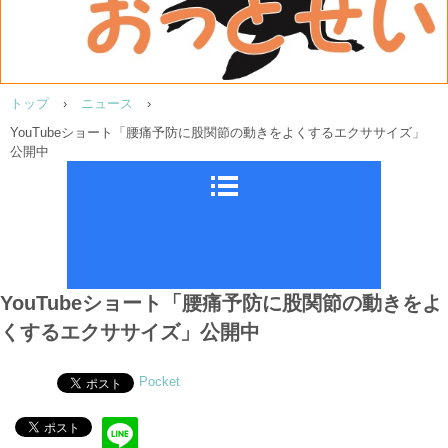
トップ
›
ニュース
›
YouTubeショート「腰痛予防に股関節の動きをよくするエクササイズ」
公開中
YouTubeショート「腰痛予防に股関節の動きをよ
くするエクササイズ」公開中
Pocket