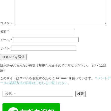
コメント
名前
*
メール
*
サイト
日本語が含まれない投稿は無視されますのでご注意ください。（スパム対
策）
このサイトはスパムを低減するために Akismet を使っています。
コメントデ
ータの処理方法の詳細はこちらをご覧ください
。