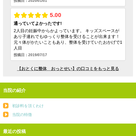
当院の紹介
初診料を頂くわけ
当院の特徴
最近の投稿