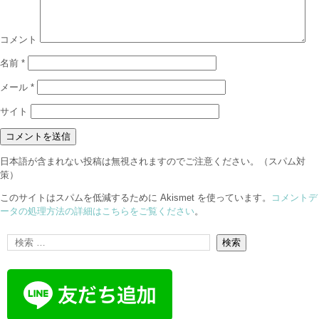
コメント
名前
*
メール
*
サイト
日本語が含まれない投稿は無視されますのでご注意ください。（スパム対
策）
このサイトはスパムを低減するために Akismet を使っています。
コメントデ
ータの処理方法の詳細はこちらをご覧ください
。