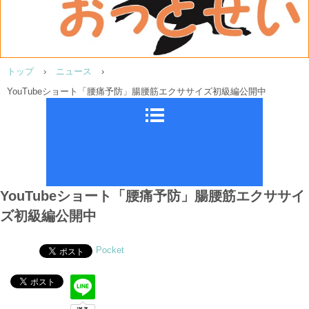
トップ
›
ニュース
›
YouTubeショート「腰痛予防」腸腰筋エクササイズ初級編公開中
YouTubeショート「腰痛予防」腸腰筋エクササイ
ズ初級編公開中
Pocket