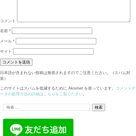
コメント
名前
*
メール
*
サイト
日本語が含まれない投稿は無視されますのでご注意ください。（スパム対
策）
このサイトはスパムを低減するために Akismet を使っています。
コメントデ
ータの処理方法の詳細はこちらをご覧ください
。