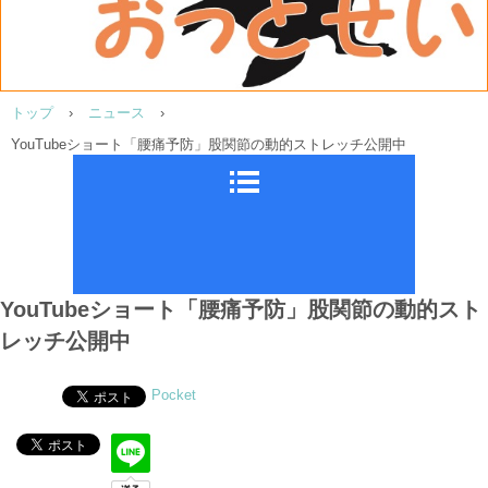
トップ
›
ニュース
›
YouTubeショート「腰痛予防」股関節の動的ストレッチ公開中
YouTubeショート「腰痛予防」股関節の動的スト
レッチ公開中
Pocket