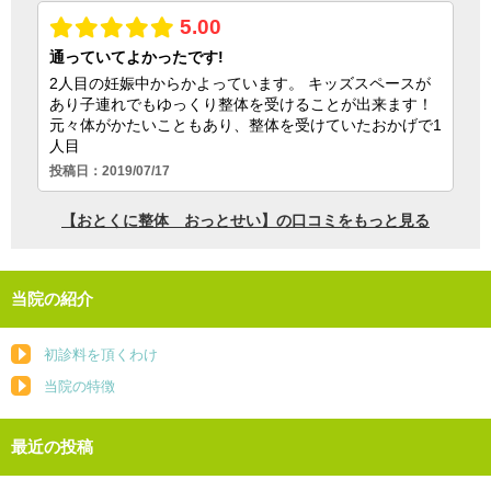
当院の紹介
初診料を頂くわけ
当院の特徴
最近の投稿