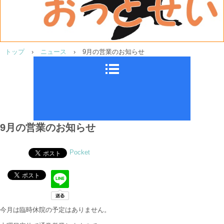
トップ
›
ニュース
›
9月の営業のお知らせ
9月の営業のお知らせ
Pocket
今月は臨時休院の予定はありません。