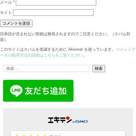
メール
*
サイト
日本語が含まれない投稿は無視されますのでご注意ください。（スパム対
策）
このサイトはスパムを低減するために Akismet を使っています。
コメントデ
ータの処理方法の詳細はこちらをご覧ください
。