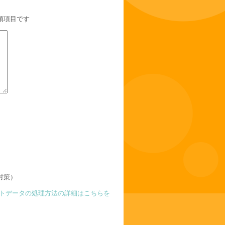
須項目です
対策）
トデータの処理方法の詳細はこちらを