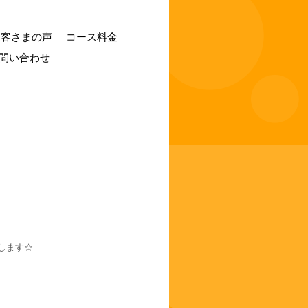
お客さまの声
コース料金
問い合わせ
します☆