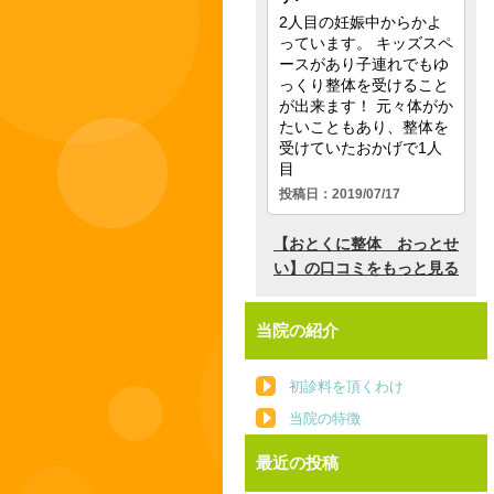
当院の紹介
初診料を頂くわけ
当院の特徴
最近の投稿