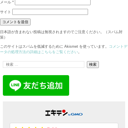
メール
*
サイト
日本語が含まれない投稿は無視されますのでご注意ください。（スパム対
策）
このサイトはスパムを低減するために Akismet を使っています。
コメントデ
ータの処理方法の詳細はこちらをご覧ください
。