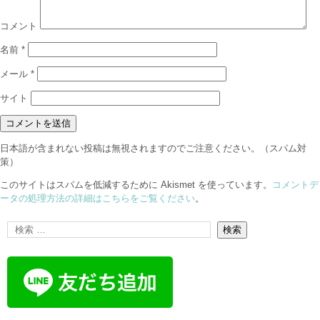
コメント
名前
*
メール
*
サイト
日本語が含まれない投稿は無視されますのでご注意ください。（スパム対
策）
このサイトはスパムを低減するために Akismet を使っています。
コメントデ
ータの処理方法の詳細はこちらをご覧ください
。