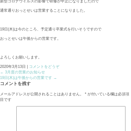
新型コロナウイルスの影響で研修が中止になりましたので
通常通りおっとせいは営業することになりました。
19日(木)は今のところ、予定通り卒業式を行いそうですので
おっとせいは午後からの営業です。
よろしくお願いします。
2020年3月13日
|
コメントをどうぞ
←
3月度の営業のお知らせ
19日(木)は午後からの営業です
→
コメントを残す
メールアドレスが公開されることはありません。
*
が付いている欄は必須項
目です