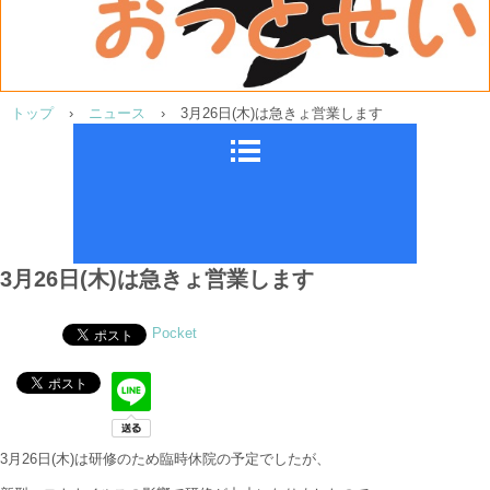
トップ
›
ニュース
›
3月26日(木)は急きょ営業します
3月26日(木)は急きょ営業します
Pocket
3月26日(木)は研修のため臨時休院の予定でしたが、