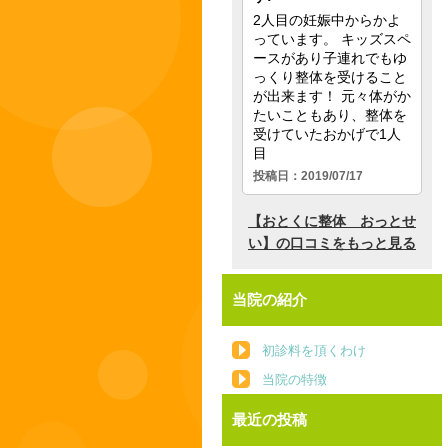
当院の紹介
初診料を頂くわけ
当院の特徴
最近の投稿