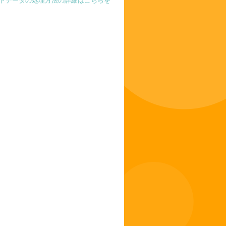
トデータの処理方法の詳細はこちらを