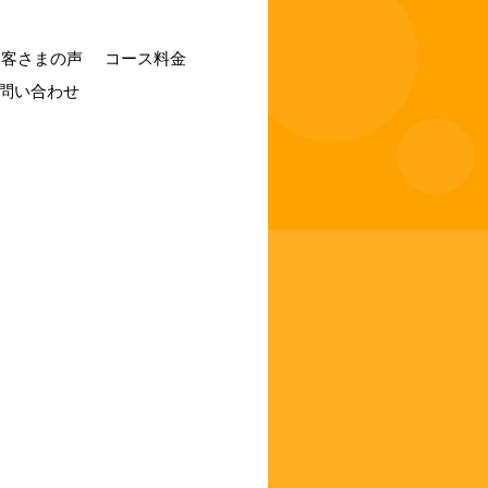
お客さまの声
コース料金
問い合わせ