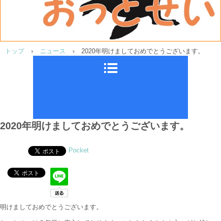
トップ
›
ニュース
›
2020年明けましておめでとうございます。
2020年明けましておめでとうございます。
Pocket
明けましておめでとうございます。