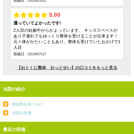
当院の紹介
初診料を頂くわけ
当院の特徴
最近の投稿