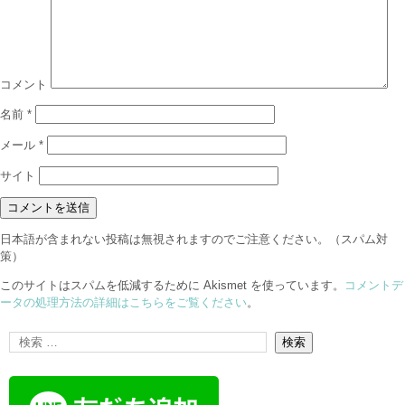
コメント
名前
*
メール
*
サイト
日本語が含まれない投稿は無視されますのでご注意ください。（スパム対
策）
このサイトはスパムを低減するために Akismet を使っています。
コメントデ
ータの処理方法の詳細はこちらをご覧ください
。