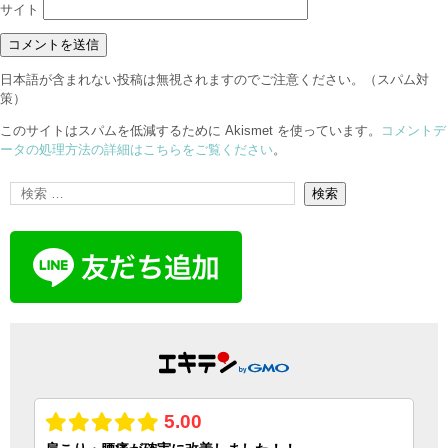
サイト
日本語が含まれない投稿は無視されますのでご注意ください。（スパム対
策）
このサイトはスパムを低減するために Akismet を使っています。
コメントデ
ータの処理方法の詳細はこちらをご覧ください
。