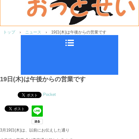
トップ
›
ニュース
›
19日(木)は午後からの営業です
19日(木)は午後からの営業です
Pocket
3月19日(木)は、以前にお伝えした通り