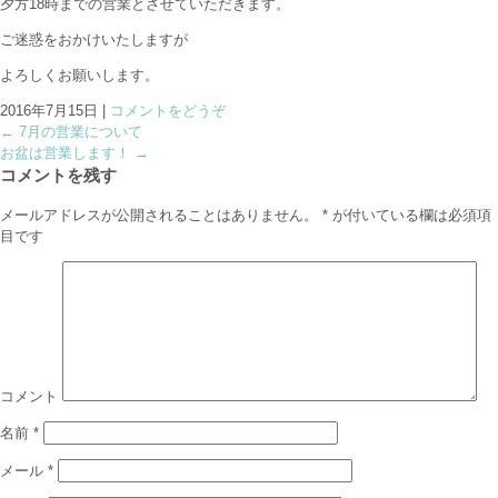
夕方18時までの営業とさせていただきます。
ご迷惑をおかけいたしますが
よろしくお願いします。
2016年7月15日
|
コメントをどうぞ
←
7月の営業について
お盆は営業します！
→
コメントを残す
メールアドレスが公開されることはありません。
*
が付いている欄は必須項
目です
コメント
名前
*
メール
*