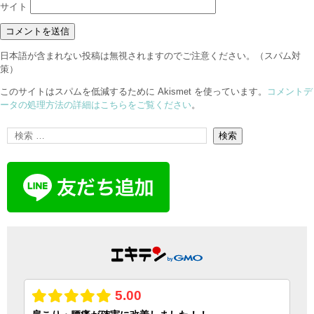
サイト
日本語が含まれない投稿は無視されますのでご注意ください。（スパム対
策）
このサイトはスパムを低減するために Akismet を使っています。
コメントデ
ータの処理方法の詳細はこちらをご覧ください
。