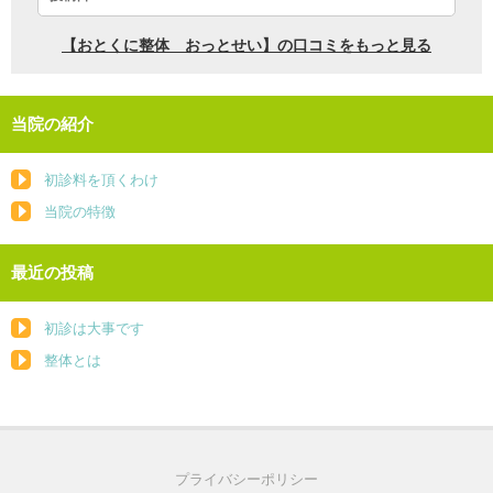
当院の紹介
初診料を頂くわけ
当院の特徴
最近の投稿
初診は大事です
整体とは
プライバシーポリシー