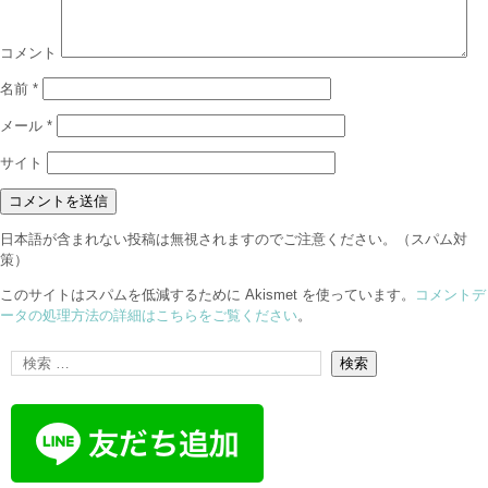
コメント
名前
*
メール
*
サイト
日本語が含まれない投稿は無視されますのでご注意ください。（スパム対
策）
このサイトはスパムを低減するために Akismet を使っています。
コメントデ
ータの処理方法の詳細はこちらをご覧ください
。