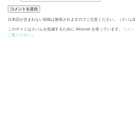
日本語が含まれない投稿は無視されますのでご注意ください。（スパム
このサイトはスパムを低減するために Akismet を使っています。
コメン
ご覧ください
。