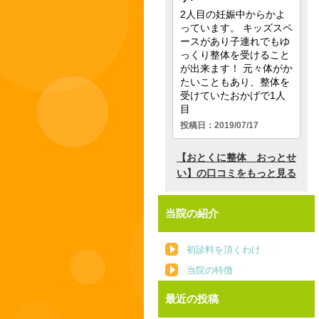
当院の紹介
初診料を頂くわけ
当院の特徴
最近の投稿