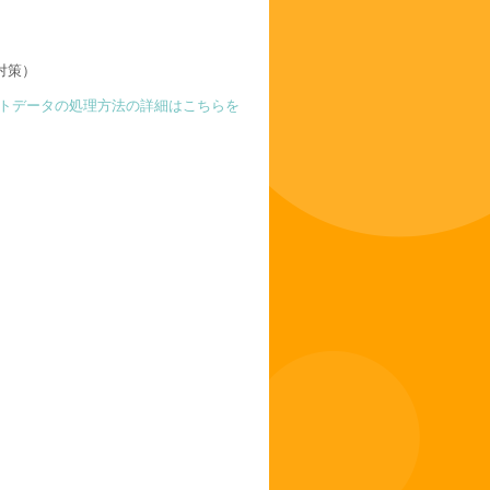
対策）
トデータの処理方法の詳細はこちらを