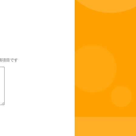
須項目です