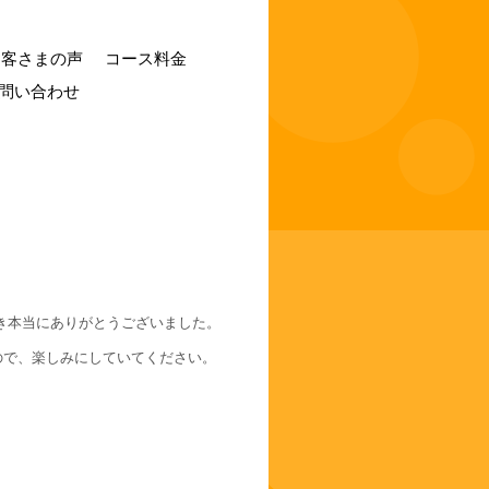
お客さまの声
コース料金
問い合わせ
き本当にありがとうございました。
ので、楽しみにしていてください。