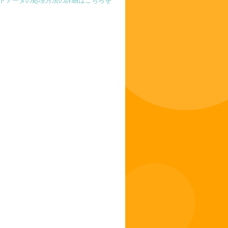
トデータの処理方法の詳細はこちらを