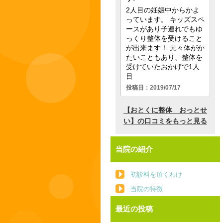
当院の紹介
初診料を頂くわけ
当院の特徴
最近の投稿