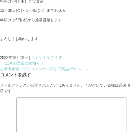
年内は29日(木）まで営業
12月30日(金)～1月4日(水）までお休み
年明けは5日(木)から通常営業します
よろしくお願いします。
2022年12月12日
|
コメントをどうぞ
←
12月の営業のお知らせ
お年玉企画『ビンゴマシーン回して賞品ゲット』
→
コメントを残す
メールアドレスが公開されることはありません。
*
が付いている欄は必須項
目です