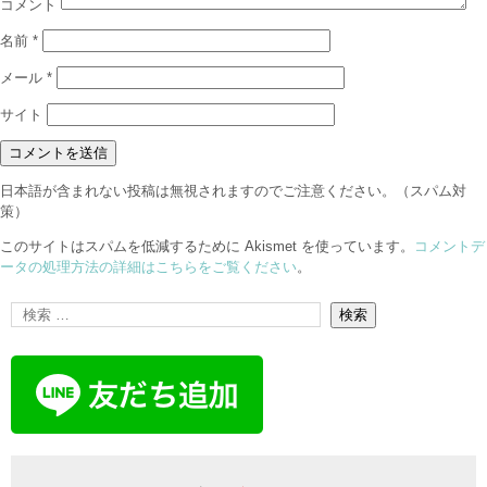
コメント
名前
*
メール
*
サイト
日本語が含まれない投稿は無視されますのでご注意ください。（スパム対
策）
このサイトはスパムを低減するために Akismet を使っています。
コメントデ
ータの処理方法の詳細はこちらをご覧ください
。