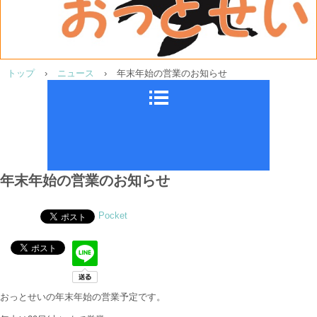
トップ
›
ニュース
›
年末年始の営業のお知らせ
年末年始の営業のお知らせ
Pocket
おっとせいの年末年始の営業予定です。