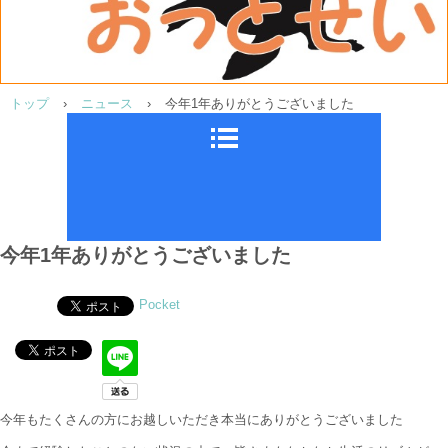
トップ
›
ニュース
›
今年1年ありがとうございました
今年1年ありがとうございました
Pocket
今年もたくさんの方にお越しいただき本当にありがとうございました