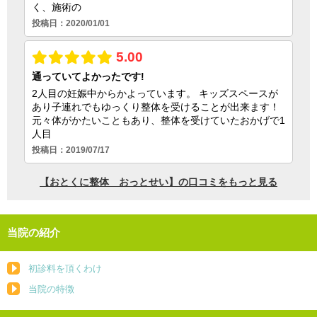
当院の紹介
初診料を頂くわけ
当院の特徴