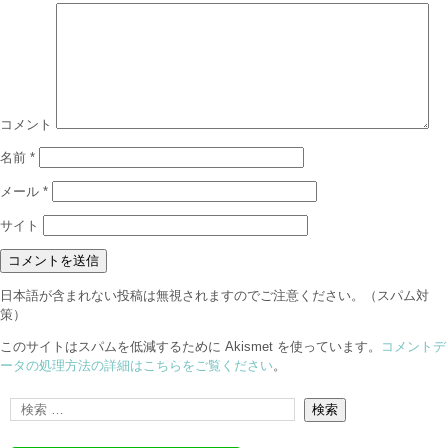
コメント
名前
*
メール
*
サイト
日本語が含まれない投稿は無視されますのでご注意ください。（スパム対
策）
このサイトはスパムを低減するために Akismet を使っています。
コメントデ
ータの処理方法の詳細はこちらをご覧ください
。