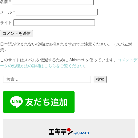
名前
*
メール
*
サイト
日本語が含まれない投稿は無視されますのでご注意ください。（スパム対
策）
このサイトはスパムを低減するために Akismet を使っています。
コメントデ
ータの処理方法の詳細はこちらをご覧ください
。