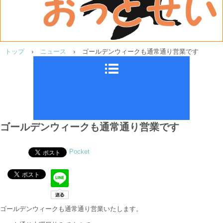
トップ
›
ニュース
›
ゴールデンウィークも通常通り営業です
ゴールデンウィークも通常通り営業です
Pocket
ゴールデンウィークも通常通り営業いたします。