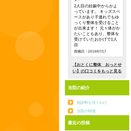
当院の紹介
初診料を頂くわけ
当院の特徴
最近の投稿