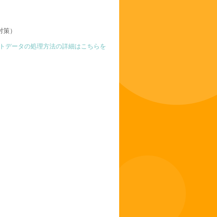
対策）
トデータの処理方法の詳細はこちらを