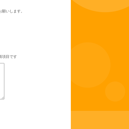
お願いします。
須項目です