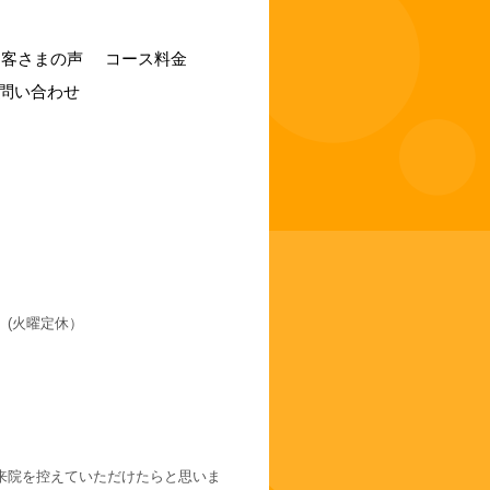
お客さまの声
コース料金
問い合わせ
(火曜定休）
来院を控えていただけたらと思いま