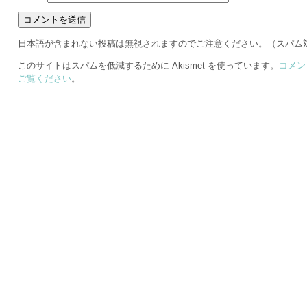
日本語が含まれない投稿は無視されますのでご注意ください。（スパム
このサイトはスパムを低減するために Akismet を使っています。
コメン
ご覧ください
。