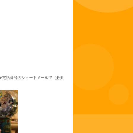
か電話番号のショートメールで（必要