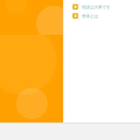
初診は大事です
整体とは