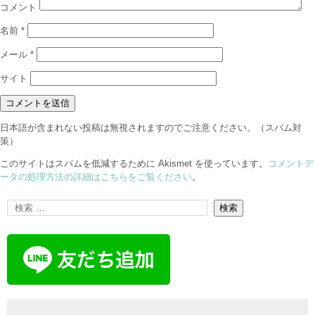
コメント
名前
*
メール
*
サイト
日本語が含まれない投稿は無視されますのでご注意ください。（スパム対
策）
このサイトはスパムを低減するために Akismet を使っています。
コメントデ
ータの処理方法の詳細はこちらをご覧ください
。