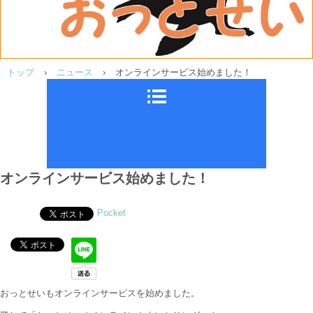
トップ
›
ニュース
›
オンラインサービス始めました！
オンラインサービス始めました！
Pocket
おっとせいもオンラインサービスを始めました。