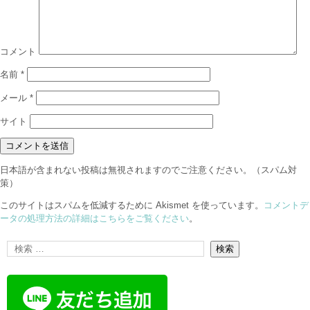
コメント
名前
*
メール
*
サイト
日本語が含まれない投稿は無視されますのでご注意ください。（スパム対
策）
このサイトはスパムを低減するために Akismet を使っています。
コメントデ
ータの処理方法の詳細はこちらをご覧ください
。