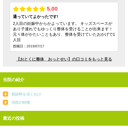
当院の紹介
初診料を頂くわけ
当院の特徴
最近の投稿