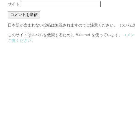
サイト
日本語が含まれない投稿は無視されますのでご注意ください。（スパム
このサイトはスパムを低減するために Akismet を使っています。
コメン
ご覧ください
。