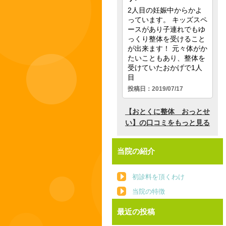
当院の紹介
初診料を頂くわけ
当院の特徴
最近の投稿