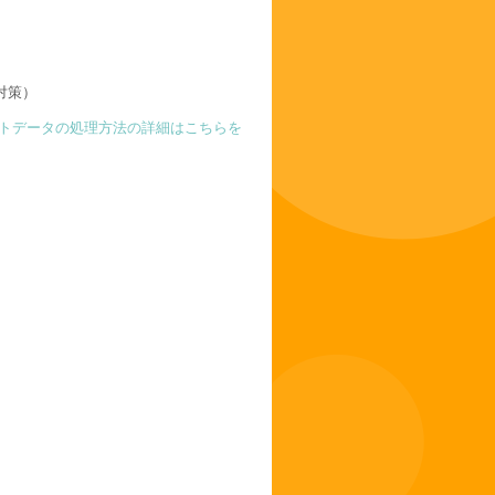
対策）
トデータの処理方法の詳細はこちらを