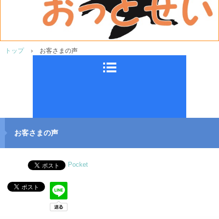
トップ
›
お客さまの声
お客さまの声
Pocket